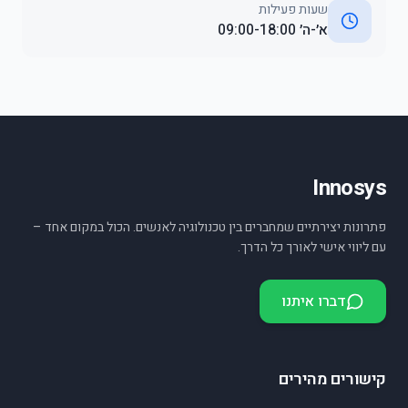
שעות פעילות
א׳-ה׳ 09:00-18:00
Innosys
פתרונות יצירתיים שמחברים בין טכנולוגיה לאנשים. הכול במקום אחד –
עם ליווי אישי לאורך כל הדרך.
דברו איתנו
קישורים מהירים