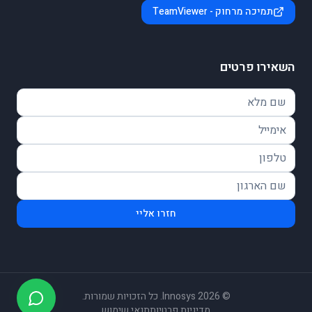
תמיכה מרחוק - TeamViewer
השאירו פרטים
חזרו אליי
©
2026
Innosys. כל הזכויות שמורות.
מדיניות פרטיות
תנאי שימוש