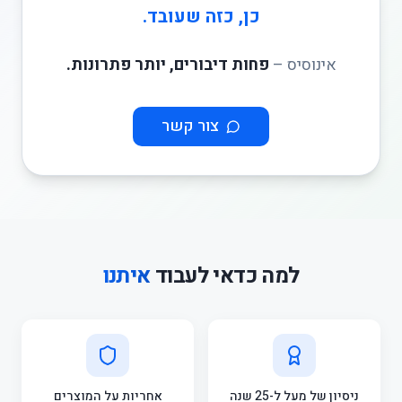
כן, כזה שעובד.
אינוסיס –
פחות דיבורים, יותר פתרונות.
צור קשר
למה כדאי לעבוד
איתנו
ניסיון של מעל ל-25 שנה
אחריות על המוצרים