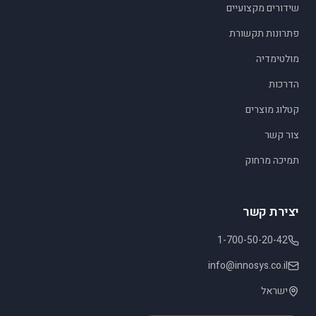
שידורים מקצועיים
פתרונות תקשורת
מולטימדיה
הדרכות
קטלוג מוצרים
צור קשר
תמיכה מרחוק
יצירת קשר
1-700-50-20-42
info@innosys.co.il
ישראל