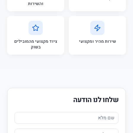
והשירות
שירות מהיר ומקצועי
ציוד מקצועי מהמובילים
בשוק
שלחו לנו הודעה