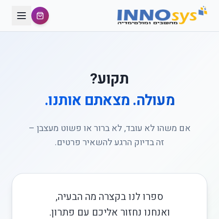
תקוע?
מעולה. מצאתם אותנו.
אם משהו לא עובד, לא ברור או פשוט מעצבן –
זה בדיוק הרגע להשאיר פרטים.
ספרו לנו בקצרה מה הבעיה,
ואנחנו נחזור אליכם עם פתרון.